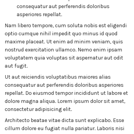
consequatur aut perferendis doloribus
asperiores repellat.
Nam libero tempore, cum soluta nobis est eligendi
optio cumque nihil impedit quo minus id quod
maxime placeat. Ut enim ad minim veniam, quis
nostrud exercitation ullamco. Nemo enim ipsam
voluptatem quia voluptas sit aspernatur aut odit
aut fugit.
Ut aut reiciendis voluptatibus maiores alias
consequatur aut perferendis doloribus asperiores
repellat. Do eiusmod tempor incididunt ut labore et
dolore magna aliqua. Lorem ipsum dolor sit amet,
consectetur adipisicing elit.
Architecto beatae vitae dicta sunt explicabo. Esse
cillum dolore eu fugiat nulla pariatur. Laboris nisi