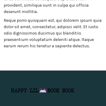
provident, similique sunt in culpa qui officia
deserunt mollitia.
Neque porro quisquam est, qui dolorem ipsum quia
dolor sit amet, consectetur, adipisci velit. Et iusto
odio dignissimos ducimus qui blanditiis
praesentium voluptatum deleniti atque. Itaque
earum rerum hic tenetur a sapiente delectus.