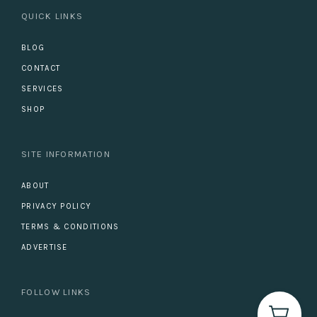
QUICK LINKS
BLOG
CONTACT
SERVICES
SHOP
SITE INFORMATION
ABOUT
PRIVACY POLICY
TERMS & CONDITIONS
ADVERTISE
FOLLOW LINKS