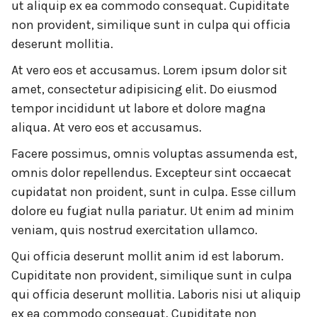
ut aliquip ex ea commodo consequat. Cupiditate
non provident, similique sunt in culpa qui officia
deserunt mollitia.
At vero eos et accusamus. Lorem ipsum dolor sit
amet, consectetur adipisicing elit. Do eiusmod
tempor incididunt ut labore et dolore magna
aliqua. At vero eos et accusamus.
Facere possimus, omnis voluptas assumenda est,
omnis dolor repellendus. Excepteur sint occaecat
cupidatat non proident, sunt in culpa. Esse cillum
dolore eu fugiat nulla pariatur. Ut enim ad minim
veniam, quis nostrud exercitation ullamco.
Qui officia deserunt mollit anim id est laborum.
Cupiditate non provident, similique sunt in culpa
qui officia deserunt mollitia. Laboris nisi ut aliquip
ex ea commodo consequat. Cupiditate non